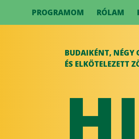
PROGRAMOM
RÓLAM
BUDAIKÉNT, NÉGY 
ÉS ELKÖTELEZETT 
H