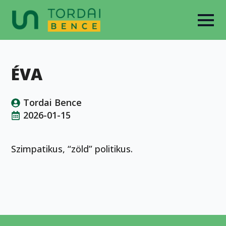
ÉVA
Tordai Bence
2026-01-15
Szimpatikus, “zöld” politikus.